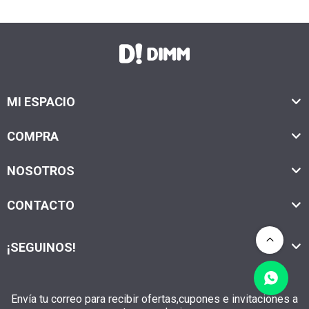
MI ESPACIO
COMPRA
NOSOTROS
CONTACTO
¡SEGUINOS!
Envía tu correo para recibir ofertas,cupones e invitaciones a