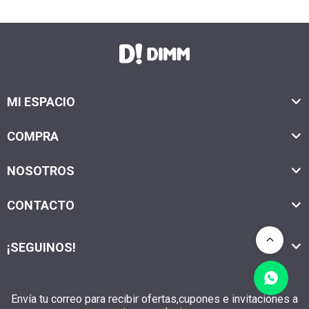
MI ESPACIO
COMPRA
NOSOTROS
CONTACTO
¡SEGUINOS!
Envía tu correo para recibir ofertas,cupones e invitaciones a