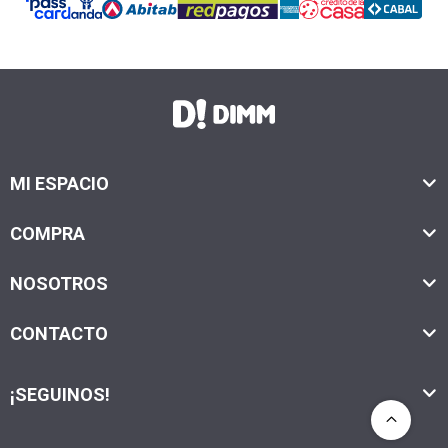
MI ESPACIO
COMPRA
NOSOTROS
CONTACTO
¡SEGUINOS!