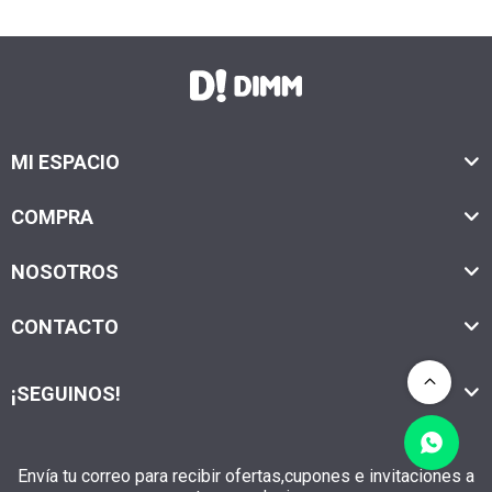
MI ESPACIO
COMPRA
NOSOTROS
CONTACTO
¡SEGUINOS!
Envía tu correo para recibir ofertas,cupones e invitaciones a