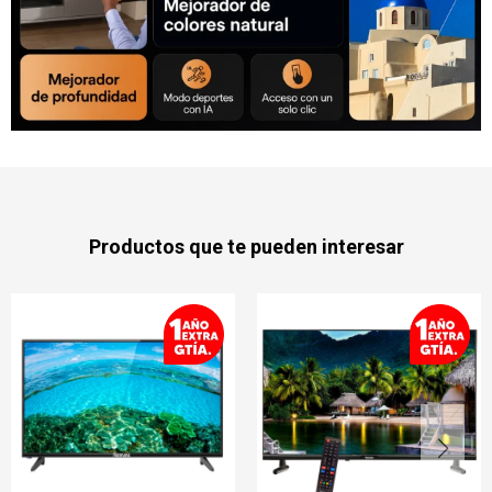
Productos que te pueden interesar