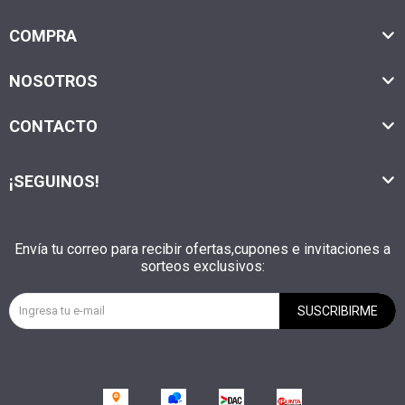
COMPRA
NOSOTROS
CONTACTO
¡SEGUINOS!
Envía tu correo para recibir ofertas,cupones e invitaciones a
sorteos exclusivos:
SUSCRIBIRME