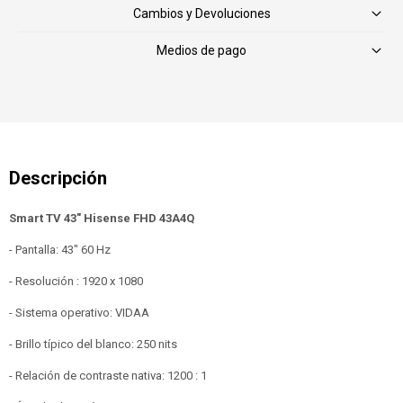
Cambios y Devoluciones
Medios de pago
Smart TV 43" Hisense FHD 43A4Q
- Pantalla: 43" 60 Hz
- Resolución : 1920 x 1080
- Sistema operativo: VIDAA
- Brillo típico del blanco: 250 nits
- Relación de contraste nativa: 1200 : 1