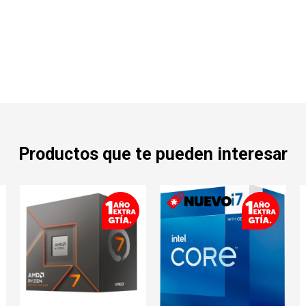
Productos que te pueden interesar