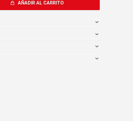
AÑADIR AL CARRITO