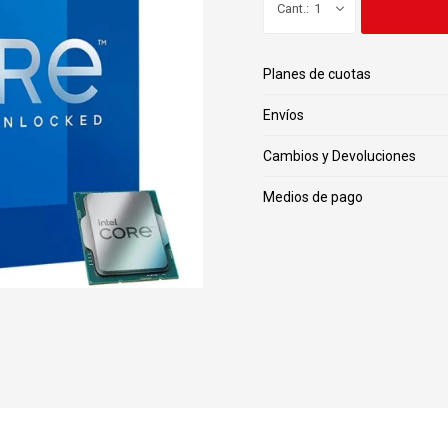
1
Planes de cuotas
Envíos
Cambios y Devoluciones
Medios de pago