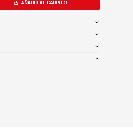
AÑADIR AL CARRITO