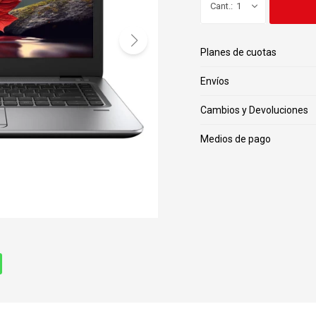
1
Planes de cuotas
Envíos
Cambios y Devoluciones
Medios de pago