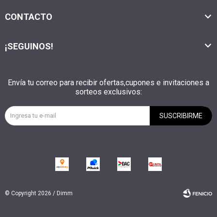
CONTACTO
¡SEGUINOS!
Envía tu correo para recibir ofertas,cupones e invitaciones a
sorteos exclusivos:
SUSCRIBIRME
© Copyright 2026 / Dimm