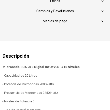
Envíos
Cambios y Devoluciones
Medios de pago
Microonda RCA 20 L Digital RWUY20DIG 10 Niveles
- Capacidad de 20 Litros
- Potencia de Microondas 700 Watts
- Frecuencia de Microondas 2450 Hertz
- Niveles de Potencia 5
- Tipo de Control Mecánico