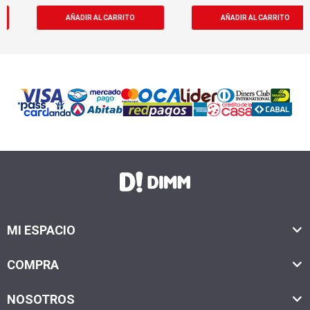
MI ESPACIO
COMPRA
NOSOTROS