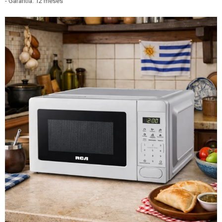
- Garantía: 12 meses