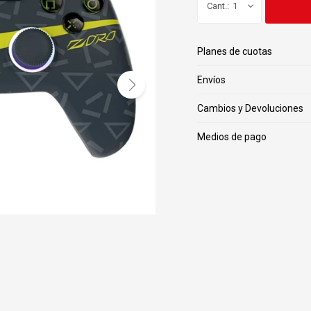
1
Planes de cuotas
Envíos
Cambios y Devoluciones
Medios de pago