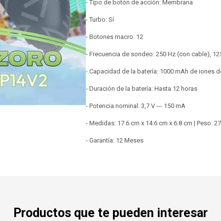
- Tipo de botón de acción: Membrana
- Turbo: Sí
- Botones macro: 12
- Frecuencia de sondeo: 250 Hz (con cable), 12
- Capacidad de la batería: 1000 mAh de iones de
- Duración de la batería: Hasta 12 horas
- Potencia nominal: 3,7 V --- 150 mA
- Medidas: 17.6 cm x 14.6 cm x 6.8 cm | Peso: 2
- Garantía: 12 Meses
Productos que te pueden interesar