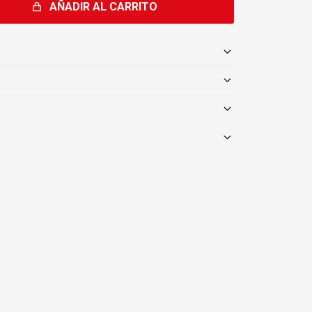
AÑADIR AL CARRITO