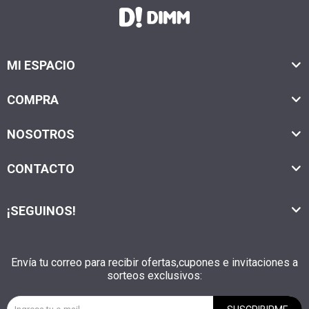
MI ESPACIO
COMPRA
NOSOTROS
CONTACTO
¡SEGUINOS!
Envía tu correo para recibir ofertas,cupones e invitaciones a
sorteos exclusivos: