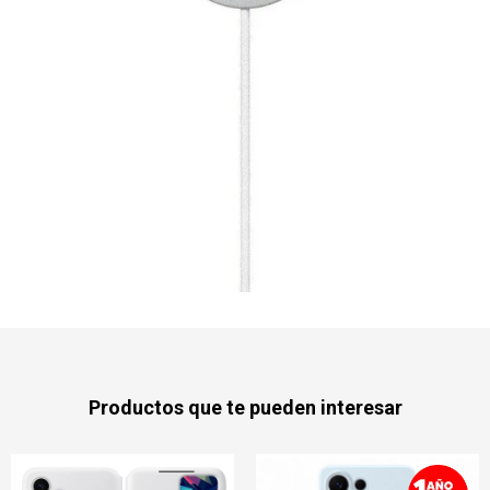
Productos que te pueden interesar