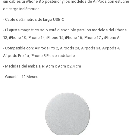
sin cables tu iPhone 8 o posterior y los modelos de AirPods con estuche
de carga inalámbrica
- Cable de 2 metros de largo USB-C
- El ajuste magnético solo está disponible para los modelos del iPhone
12, iPhone 13, iPhone 14, iPhone 15, iPhone 16, iPhone 17 y iPhone Air
- Compatible con: AirPods Pro 2, Airpods 2a, Airpods 3a, Airpods 4,
Airpods Pro 1a, iPhone 8 Plus en adelante
- Medidas del embalaje: 9 cm x 9 cm x 2.4 cm
- Garantía: 12 Meses