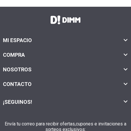
MI ESPACIO
COMPRA
NOSOTROS
CONTACTO
¡SEGUINOS!
Envía tu correo para recibir ofertas,cupones e invitaciones a
sorteos exclusivos: