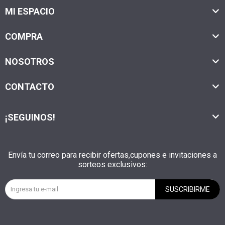
MI ESPACIO
COMPRA
NOSOTROS
CONTACTO
¡SEGUINOS!
Envía tu correo para recibir ofertas,cupones e invitaciones a
sorteos exclusivos:
SUSCRIBIRME