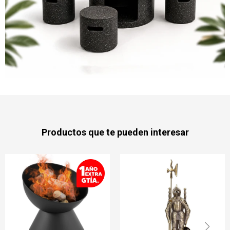
Productos que te pueden interesar