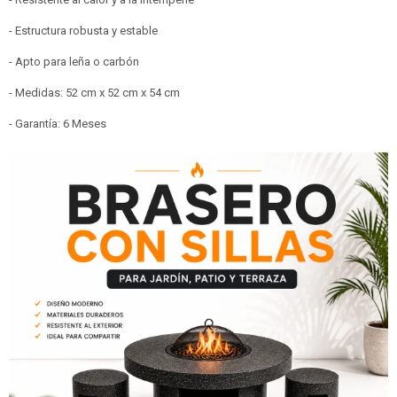
- Estructura robusta y estable
- Apto para leña o carbón
- Medidas: 52 cm x 52 cm x 54 cm
- Garantía: 6 Meses