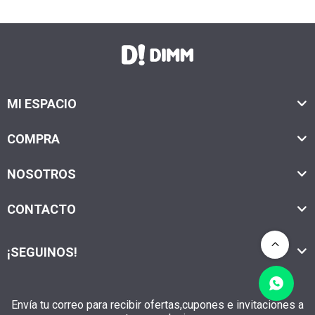
MI ESPACIO
COMPRA
NOSOTROS
CONTACTO
¡SEGUINOS!
Envía tu correo para recibir ofertas,cupones e invitaciones a