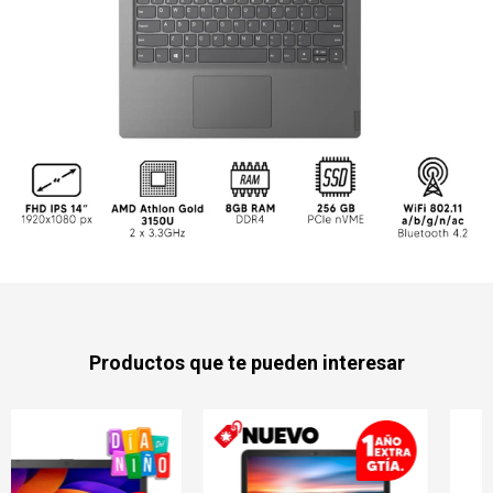
Productos que te pueden interesar