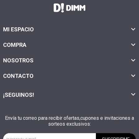
MI ESPACIO
COMPRA
NOSOTROS
CONTACTO
¡SEGUINOS!
Envía tu correo para recibir ofertas,cupones e invitaciones a
sorteos exclusivos: