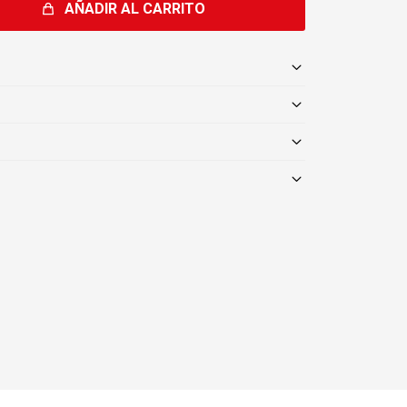
AÑADIR AL CARRITO