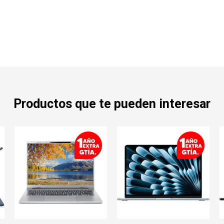
Productos que te pueden interesar