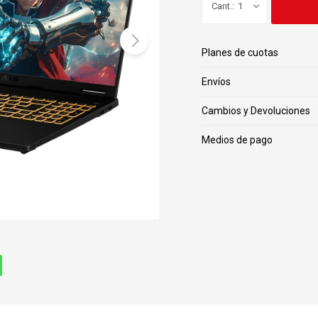
1
Planes de cuotas
Envíos
Cambios y Devoluciones
Medios de pago