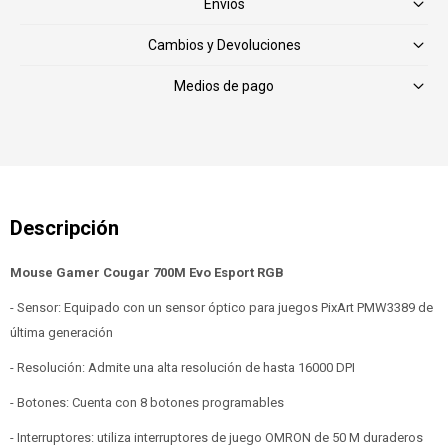
Envíos
Cambios y Devoluciones
Medios de pago
Mouse Gamer Cougar 700M Evo Esport RGB
- Sensor: Equipado con un sensor óptico para juegos PixArt PMW3389 de
última generación
- Resolución: Admite una alta resolución de hasta 16000 DPI
- Botones: Cuenta con 8 botones programables
- Interruptores: utiliza interruptores de juego OMRON de 50 M duraderos