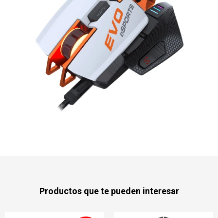
Productos que te pueden interesar