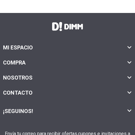
MI ESPACIO
COMPRA
NOSOTROS
CONTACTO
¡SEGUINOS!
Envía tu correo para recibir ofertas,cupones e invitaciones a